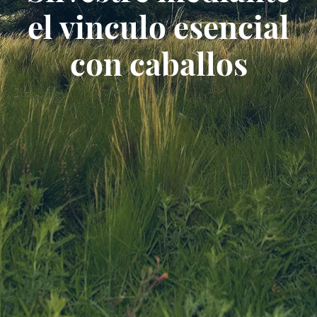
el vinculo esencial
con caballos