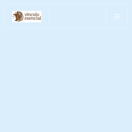
Skip to main content