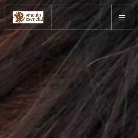
Skip to main content