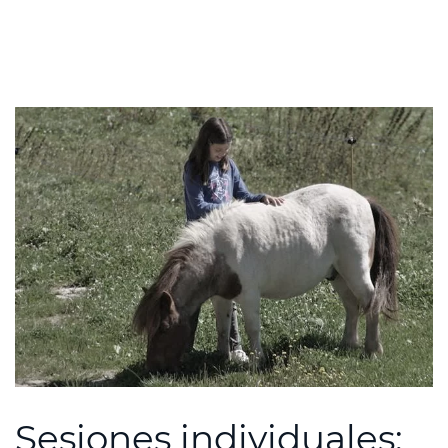
Sesiones individuales: