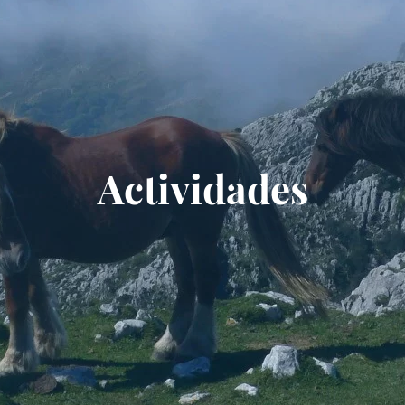
Actividades