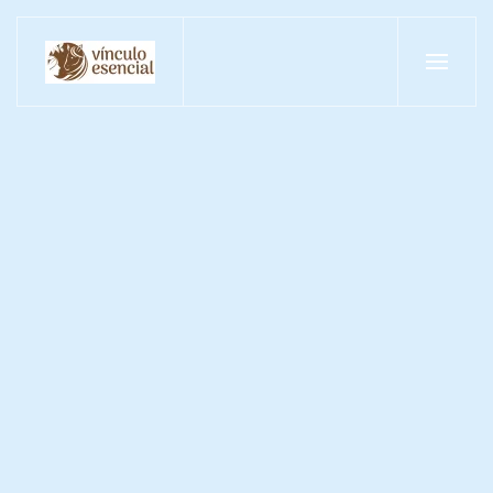
Skip to main content